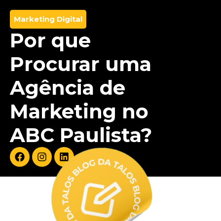
Marketing Digital
Por que
Procurar uma
Agência de
Marketing no
ABC Paulista?