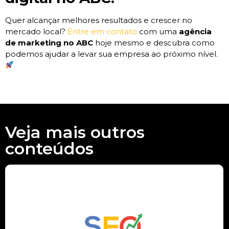
Quer alcançar melhores resultados e crescer no
mercado local?
Entre em contato
com uma
agência
de marketing no ABC
hoje mesmo e descubra como
podemos ajudar a levar sua empresa ao próximo nível.
Veja mais outros
conteúdos