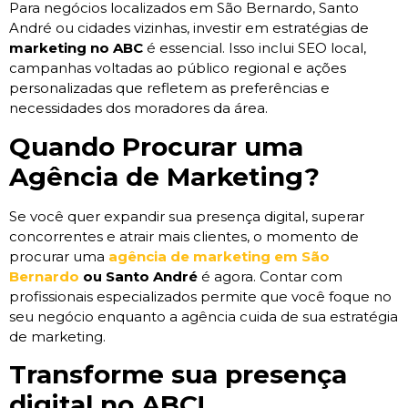
Para negócios localizados em São Bernardo, Santo
André ou cidades vizinhas, investir em estratégias de
marketing no ABC
é essencial. Isso inclui SEO local,
campanhas voltadas ao público regional e ações
personalizadas que refletem as preferências e
necessidades dos moradores da área.
Quando Procurar uma
Agência de Marketing?
Se você quer expandir sua presença digital, superar
concorrentes e atrair mais clientes, o momento de
procurar uma
agência de marketing em São
Bernardo
ou Santo André
é agora. Contar com
profissionais especializados permite que você foque no
seu negócio enquanto a agência cuida de sua estratégia
de marketing.
Transforme sua presença
digital no ABC!