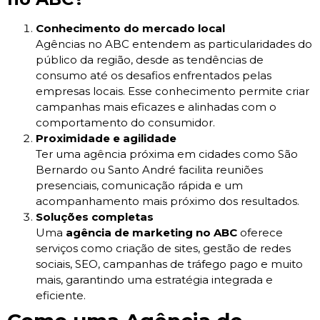
Conhecimento do mercado local
Agências no ABC entendem as particularidades do
público da região, desde as tendências de
consumo até os desafios enfrentados pelas
empresas locais. Esse conhecimento permite criar
campanhas mais eficazes e alinhadas com o
comportamento do consumidor.
Proximidade e agilidade
Ter uma agência próxima em cidades como São
Bernardo ou Santo André facilita reuniões
presenciais, comunicação rápida e um
acompanhamento mais próximo dos resultados.
Soluções completas
Uma
agência de marketing no ABC
oferece
serviços como criação de sites, gestão de redes
sociais, SEO, campanhas de tráfego pago e muito
mais, garantindo uma estratégia integrada e
eficiente.