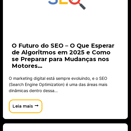
O Futuro do SEO – O Que Esperar
de Algoritmos em 2025 e Como
se Preparar para Mudanças nos
Motores…
O marketing digital está sempre evoluindo, e o SEO
(Search Engine Optimization) é uma das áreas mais
dinâmicas dentro dessa…
Leia mais