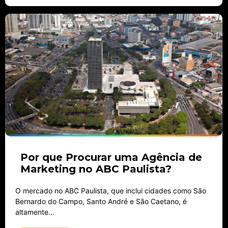
Por que Procurar uma Agência de
Marketing no ABC Paulista?
O mercado no ABC Paulista, que inclui cidades como São
Bernardo do Campo, Santo André e São Caetano, é
altamente…