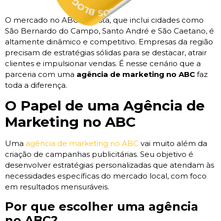
O mercado no ABC Paulista, que inclui cidades como
São Bernardo do Campo, Santo André e São Caetano, é
altamente dinâmico e competitivo. Empresas da região
precisam de estratégias sólidas para se destacar, atrair
clientes e impulsionar vendas. É nesse cenário que a
parceria com uma
agência de marketing no ABC
faz
toda a diferença.
O Papel de uma Agência de
Marketing no ABC
Uma
agência de marketing no ABC
vai muito além da
criação de campanhas publicitárias. Seu objetivo é
desenvolver estratégias personalizadas que atendam às
necessidades específicas do mercado local, com foco
em resultados mensuráveis.
Por que escolher uma agência
no ABC?