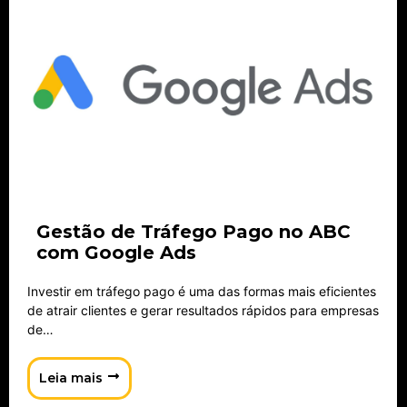
Gestão de Tráfego Pago no ABC
com Google Ads
Investir em tráfego pago é uma das formas mais eficientes
de atrair clientes e gerar resultados rápidos para empresas
de…
Leia mais